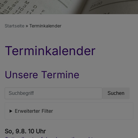
Startseite
Terminkalender
Terminkalender
Unsere Termine
Erweiterter Filter
So, 9.8. 10 Uhr