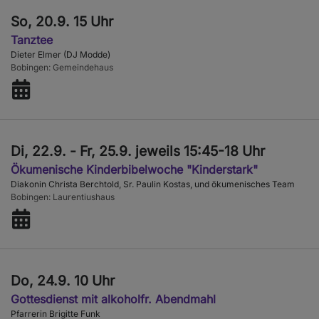
So, 20.9. 15 Uhr
Tanztee
Dieter Elmer (DJ Modde)
Bobingen
Gemeindehaus
Di, 22.9. - Fr, 25.9. jeweils 15:45-18 Uhr
Ökumenische Kinderbibelwoche "Kinderstark"
Diakonin Christa Berchtold, Sr. Paulin Kostas, und ökumenisches Team
Bobingen
Laurentiushaus
Do, 24.9. 10 Uhr
Gottesdienst mit alkoholfr. Abendmahl
Pfarrerin Brigitte Funk