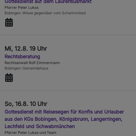
Gottesdienst auf dem Laurentiusmarkt
Pfarrer Peter Lukas
Bobingen
Wiese gegenüber vom Schwimmbad
Mi, 12.8. 19 Uhr
Rechtsberatung
Rechtsanwalt Rolf Zimmermann
Bobingen
Gemeindehaus
So, 16.8. 10 Uhr
Gottesdienst mit Reisesegen für Konfis und Urlauber
aus den KGs Bobingen, Königsbrunn, Langerringen,
Lechfeld und Schwabmünchen
Pfarrer Peter Lukas und Team