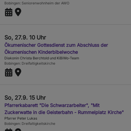
Bobingen
Seniorenwohnheim der AWO
So, 27.9. 10 Uhr
Ökumenischer Gottesdienst zum Abschluss der
Ökumenischen Kinderbibelwoche
Diakonin Christa Berchtold und KiBiWo-Team
Bobingen
Dreifaltigkeitskirche
So, 27.9. 15 Uhr
Pfarrerkabarett "Die Schwarzarbeiter", "Mit
Zuckerwatte in die Geisterbahn - Rummelplatz Kirche"
Pfarrer Peter Lukas
Bobingen
Dreifaltigkeitskirche