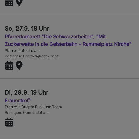
So, 27.9. 18 Uhr
Pfarrerkabarett "Die Schwarzarbeiter", "Mit
Zuckerwatte in die Geisterbahn - Rummelplatz Kirche"
Pfarrer Peter Lukas
Bobingen
Dreifaltigkeitskirche
Di, 29.9. 19 Uhr
Frauentreff
Pfarrerin Brigitte Funk und Team
Bobingen
Gemeindehaus