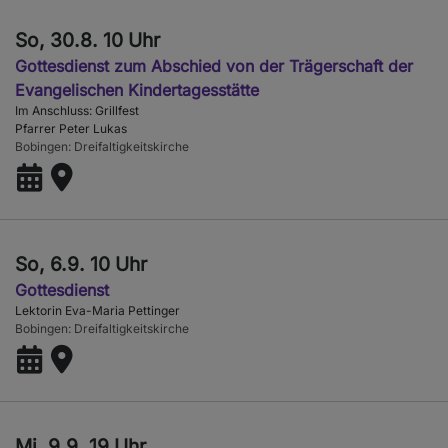
So, 30.8. 10 Uhr
Gottesdienst zum Abschied von der Trägerschaft der
Evangelischen Kindertagesstätte
Im Anschluss: Grillfest
Pfarrer Peter Lukas
Bobingen
Dreifaltigkeitskirche
So, 6.9. 10 Uhr
Gottesdienst
Lektorin Eva-Maria Pettinger
Bobingen
Dreifaltigkeitskirche
Mi, 9.9. 19 Uhr